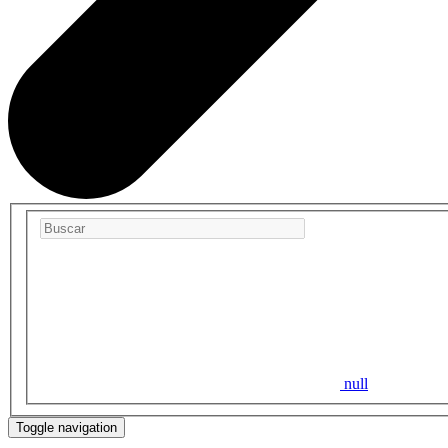
null
Toggle navigation