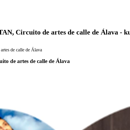
rcuito de artes de calle de Álava - ku
s de calle de Álava
e artes de calle de Álava