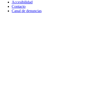
Accesibilidad
Contacto
Canal de denuncias