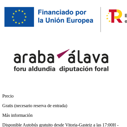
Precio
Gratis (necesario reserva de entrada)
Más información
Disponible Autobús gratuito desde Vitoria-Gasteiz a las 17:00H -