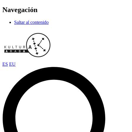
Navegación
Saltar al contenido
ES
EU