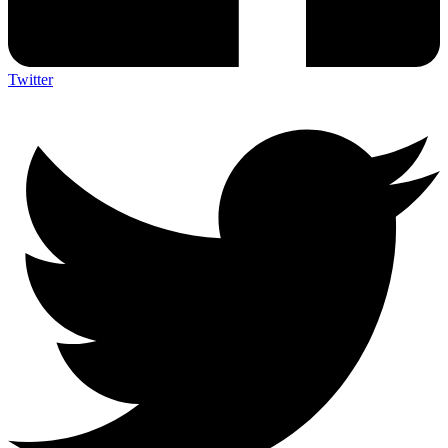
Twitter