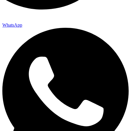
WhatsApp