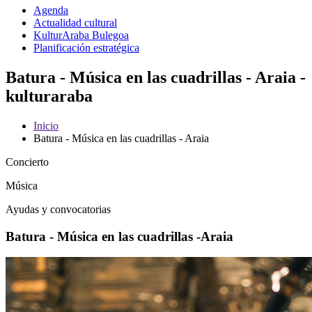
Agenda
Actualidad cultural
KulturAraba Bulegoa
Planificación estratégica
Batura - Música en las cuadrillas - Araia -
kulturaraba
Inicio
Batura - Música en las cuadrillas - Araia
Concierto
Música
Ayudas y convocatorias
Batura - Música en las cuadrillas -Araia