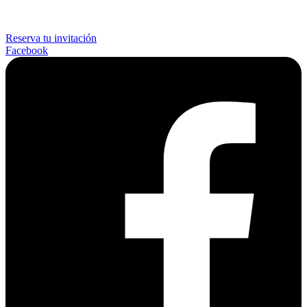
Reserva tu invitación
Facebook