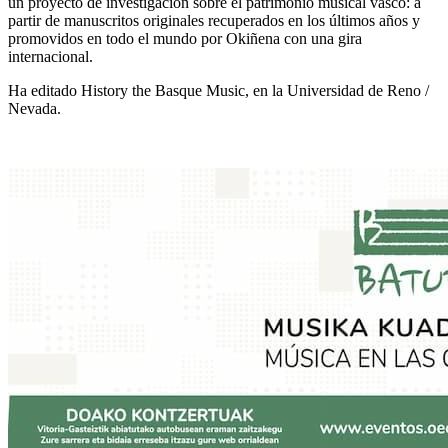
un proyecto de investigación sobre el patrimonio musical vasco: a
partir de manuscritos originales recuperados en los últimos años y
promovidos en todo el mundo por Okiñena con una gira
internacional.
Ha editado History the Basque Music, en la Universidad de Reno /
Nevada.