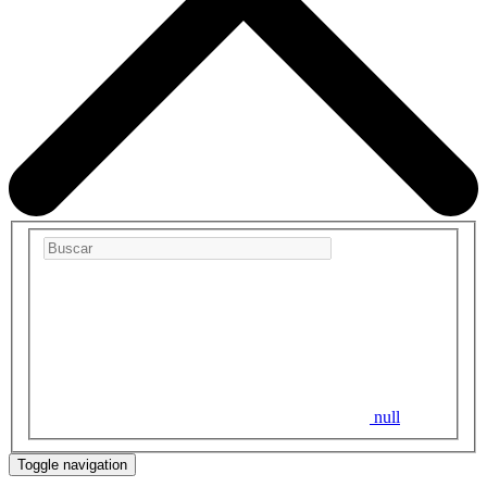
null
Toggle navigation