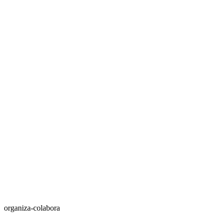
organiza-colabora