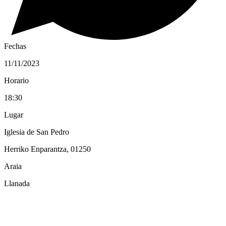
Fechas
11/11/2023
Horario
18:30
Lugar
Iglesia de San Pedro
Herriko Enparantza, 01250
Araia
Llanada