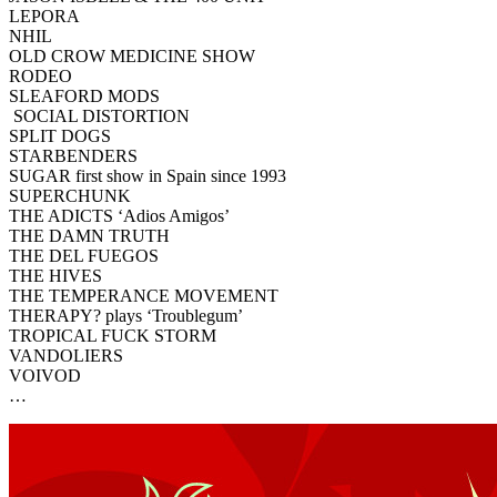
LEPORA
NHIL
OLD CROW MEDICINE SHOW
RODEO
SLEAFORD MODS
SOCIAL DISTORTION
SPLIT DOGS
STARBENDERS
SUGAR first show in Spain since 1993
SUPERCHUNK
THE ADICTS ‘Adios Amigos’
THE DAMN TRUTH
THE DEL FUEGOS
THE HIVES
THE TEMPERANCE MOVEMENT
THERAPY? plays ‘Troublegum’
TROPICAL FUCK STORM
VANDOLIERS
VOIVOD
…