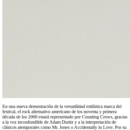
En una nueva demostración de la versatilidad estilística marca del
festival, el rock alternativo americano de los noventa y primera
década de los 2000 estará representado por Counting Crows, gracias
a la voz inconfundible de Adam Duritz y a la interpretación de
clásicos atemporales como Mr. Jones o Accidentally in Love. Por su