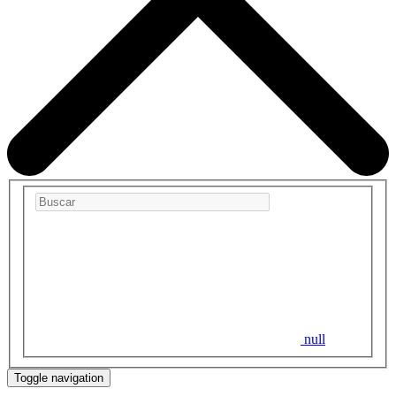
null
Toggle navigation