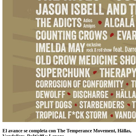
El avance se completa con The Temperance Movement, Hällas,