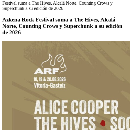
Festival suma a The Hives, Alcalá Norte, Counting Crows y
Superchunk a su edición de 2026
Azkena Rock Festival suma a The Hives, Alcalá
Norte, Counting Crows y Superchunk a su edición
de 2026