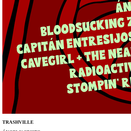
TRASHVILLE