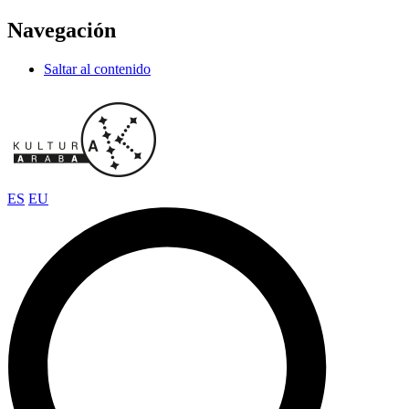
Navegación
Saltar al contenido
ES
EU