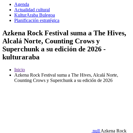
Agenda
Actualidad cultural
KulturAraba Bulegoa
Planificación estratégica
Azkena Rock Festival suma a The Hives,
Alcalá Norte, Counting Crows y
Superchunk a su edición de 2026 -
kulturaraba
Inicio
Azkena Rock Festival suma a The Hives, Alcalá Norte,
Counting Crows y Superchunk a su edición de 2026
null
Azkena Rock