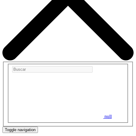
null
Toggle navigation