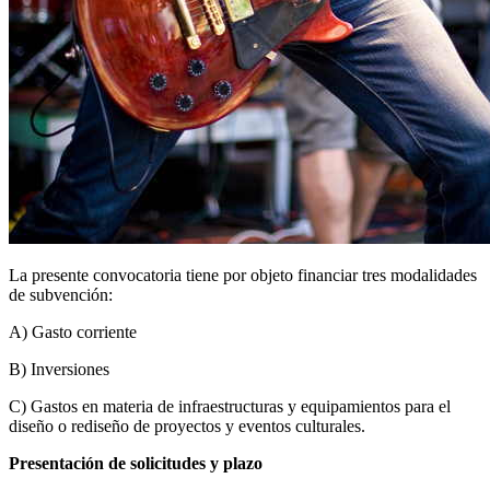
La presente convocatoria tiene por objeto financiar tres modalidades
de subvención:
A) Gasto corriente
B) Inversiones
C) Gastos en materia de infraestructuras y equipamientos para el
diseño o rediseño de proyectos y eventos culturales.
Presentación de solicitudes y plazo