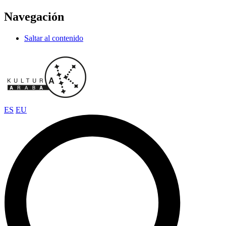
Navegación
Saltar al contenido
ES
EU