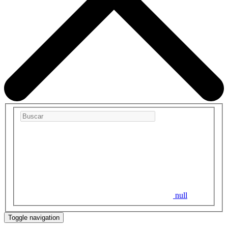
null
Toggle navigation