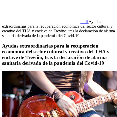
null
Ayudas
extraordinarias para la recuperación económica del sector cultural y
creativo del THA y enclave de Treviño, tras la declaración de alarma
sanitaria derivada de la pandemia del Covid-19
Ayudas extraordinarias para la recuperación
económica del sector cultural y creativo del THA y
enclave de Treviño, tras la declaración de alarma
sanitaria derivada de la pandemia del Covid-19