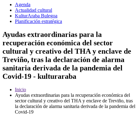
Agenda
Actualidad cultural
KulturAraba Bulegoa
Planificación estratégica
Ayudas extraordinarias para la
recuperación económica del sector
cultural y creativo del THA y enclave de
Treviño, tras la declaración de alarma
sanitaria derivada de la pandemia del
Covid-19 - kulturaraba
Inicio
Ayudas extraordinarias para la recuperación económica del
sector cultural y creativo del THA y enclave de Treviño, tras
la declaración de alarma sanitaria derivada de la pandemia del
Covid-19