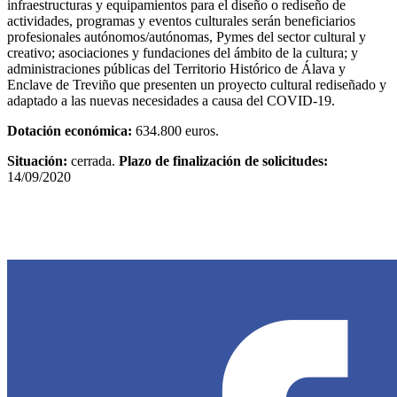
infraestructuras y equipamientos para el diseño o rediseño de
actividades, programas y eventos culturales serán beneficiarios
profesionales autónomos/autónomas, Pymes del sector cultural y
creativo; asociaciones y fundaciones del ámbito de la cultura; y
administraciones públicas del Territorio Histórico de Álava y
Enclave de Treviño que presenten un proyecto cultural rediseñado y
adaptado a las nuevas necesidades a causa del COVID-19.
Dotación económica:
634.800 euros.
Situación:
cerrada.
Plazo de finalización de solicitudes:
14/09/2020