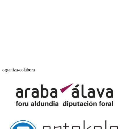
organiza-colabora