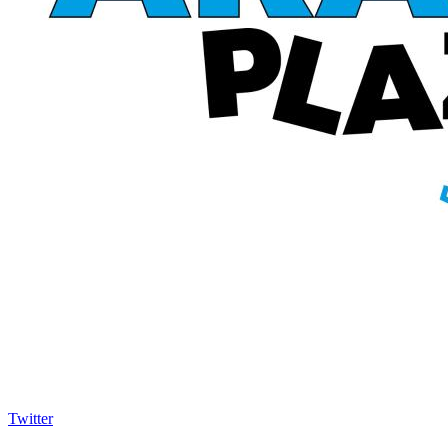
Twitter