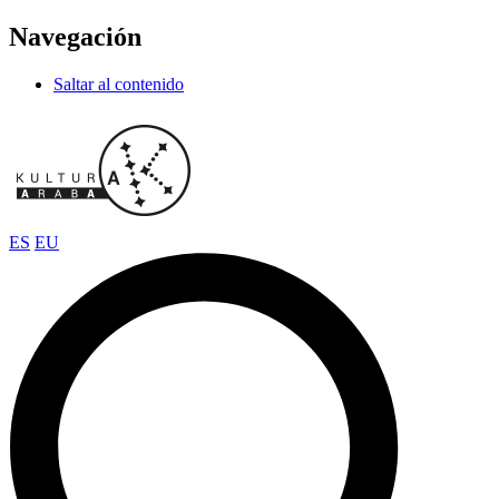
Navegación
Saltar al contenido
ES
EU