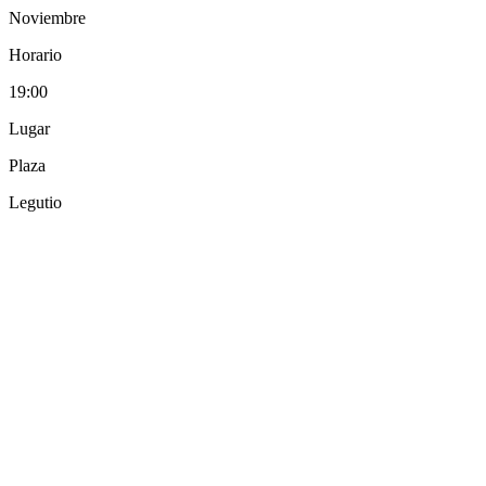
Noviembre
Horario
19:00
Lugar
Plaza
Legutio