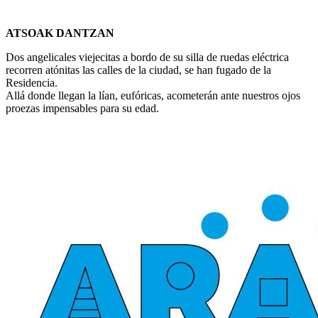
ATSOAK DANTZAN
Dos angelicales viejecitas a bordo de su silla de ruedas eléctrica
recorren atónitas las calles de la ciudad, se han fugado de la
Residencia.
Allá donde llegan la lían, eufóricas, acometerán ante nuestros ojos
proezas impensables para su edad.