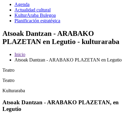
Agenda
Actualidad cultural
KulturAraba Bulegoa
Planificación estratégica
Atsoak Dantzan - ARABAKO
PLAZETAN en Legutio - kulturaraba
Inicio
Atsoak Dantzan - ARABAKO PLAZETAN en Legutio
Teatro
Teatro
Kulturaraba
Atsoak Dantzan - ARABAKO PLAZETAN, en
Legutio