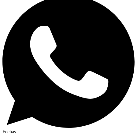
Fechas