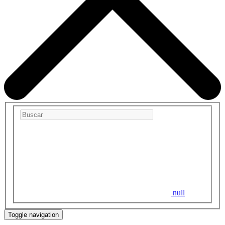
null
Toggle navigation