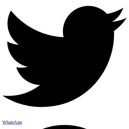
WhatsApp