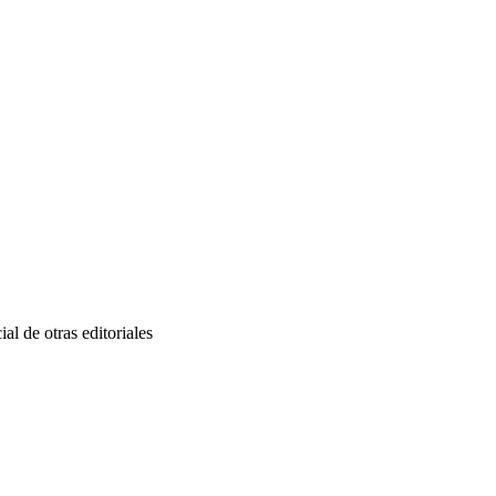
al de otras editoriales