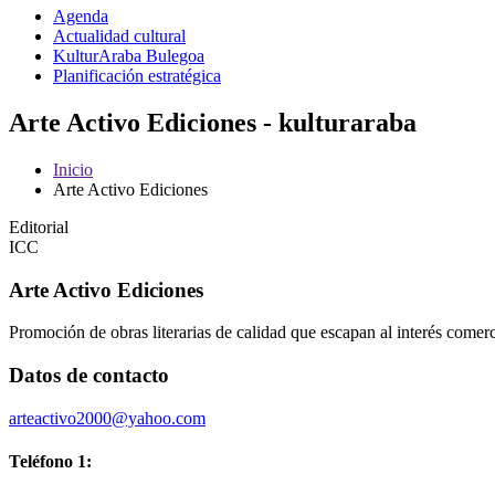
Agenda
Actualidad cultural
KulturAraba Bulegoa
Planificación estratégica
Arte Activo Ediciones - kulturaraba
Inicio
Arte Activo Ediciones
Editorial
ICC
Arte Activo Ediciones
Promoción de obras literarias de calidad que escapan al interés comerci
Datos de contacto
arteactivo2000@yahoo.com
Teléfono 1: