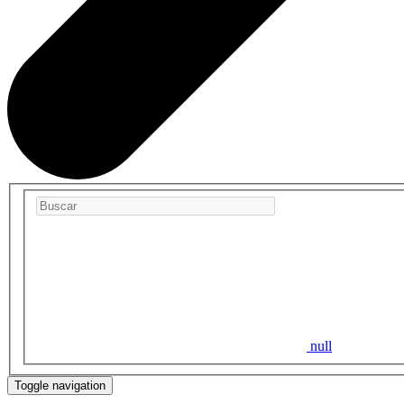
null
Toggle navigation