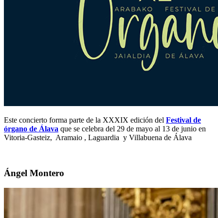
Este concierto forma parte de la XXXIX edición del
Festival de
órgano de Álava
que se celebra del 29 de mayo al 13 de junio en
Vitoria-Gasteiz, Aramaio , Laguardia y Villabuena de Álava
Ángel Montero