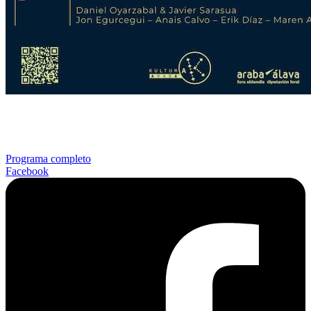
Programa completo
Facebook