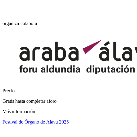
organiza-colabora
Precio
Gratis hasta completar aforo
Más información
Festival de Órgano de Álava 2025