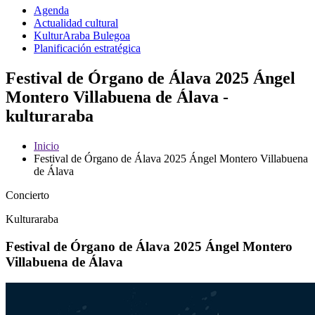
Agenda
Actualidad cultural
KulturAraba Bulegoa
Planificación estratégica
Festival de Órgano de Álava 2025 Ángel
Montero Villabuena de Álava -
kulturaraba
Inicio
Festival de Órgano de Álava 2025 Ángel Montero Villabuena
de Álava
Concierto
Kulturaraba
Festival de Órgano de Álava 2025 Ángel Montero
Villabuena de Álava