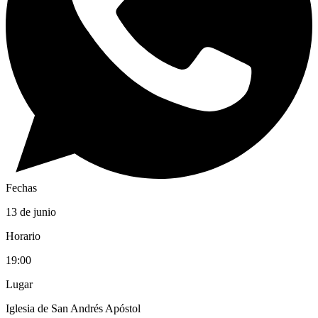
Fechas
13 de junio
Horario
19:00
Lugar
Iglesia de San Andrés Apóstol