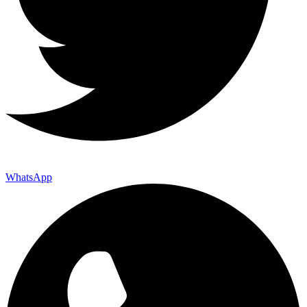
WhatsApp