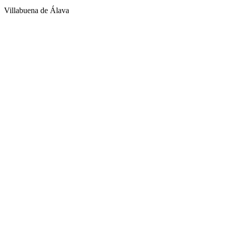
Villabuena de Álava