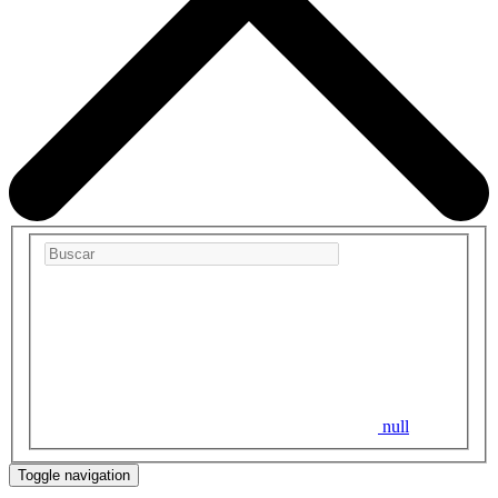
null
Toggle navigation