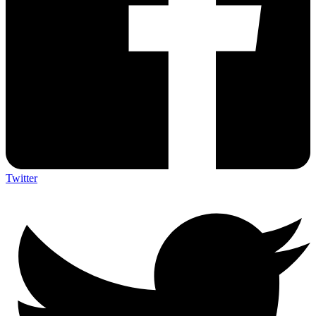
Twitter