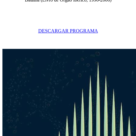
DESCARGAR PROGRAMA