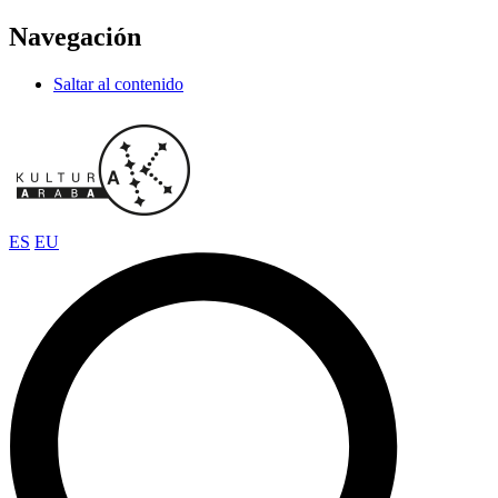
Navegación
Saltar al contenido
ES
EU