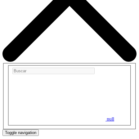
null
Toggle navigation