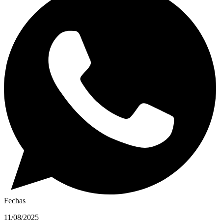
Fechas
11/08/2025