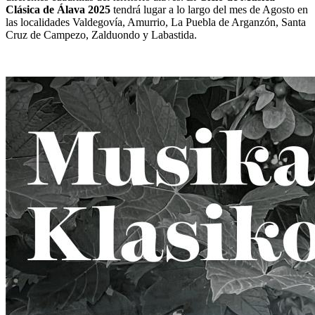
Clásica de Álava 2025
tendrá lugar a lo largo del mes de Agosto en
las localidades Valdegovía, Amurrio, La Puebla de Arganzón, Santa
Cruz de Campezo, Zalduondo y Labastida.