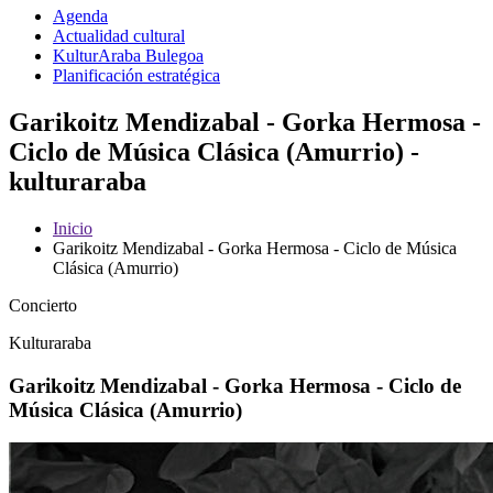
Agenda
Actualidad cultural
KulturAraba Bulegoa
Planificación estratégica
Garikoitz Mendizabal - Gorka Hermosa -
Ciclo de Música Clásica (Amurrio) -
kulturaraba
Inicio
Garikoitz Mendizabal - Gorka Hermosa - Ciclo de Música
Clásica (Amurrio)
Concierto
Kulturaraba
Garikoitz Mendizabal - Gorka Hermosa - Ciclo de
Música Clásica (Amurrio)