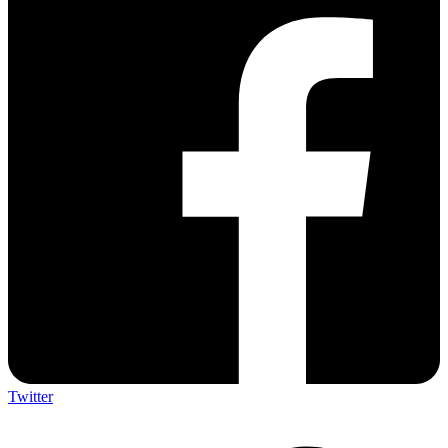
Twitter