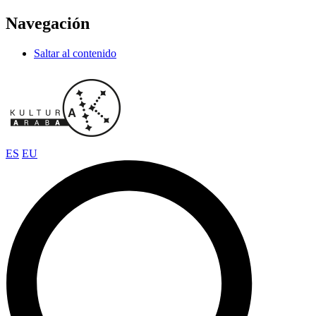
Navegación
Saltar al contenido
ES
EU