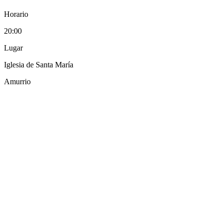
Horario
20:00
Lugar
Iglesia de Santa María
Amurrio