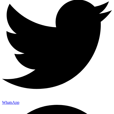
WhatsApp