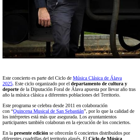
Este concierto es parte del Ciclo de
Música Clásica de Álava
2025
. Este ciclo organizado por el
departamento de cultura y
deporte
de la Diputación Foral de Álava apuesta por llevar año tras
año la música clásica a diferentes poblaciones del Territorio.
Este programa se celebra desde 2011 en colaboración
con “
Quincena Musical de San Sebastián
”, por lo que la calidad de
los intérpretes está más que asegurada. Los ayuntamientos
participantes también colaboran en la ejecución de los conciertos.
En la
presente edición
se ofrecerán 6 conciertos distribuidos por
diferentes cuadrillas del territorio alavés. El
Ciclo de Música