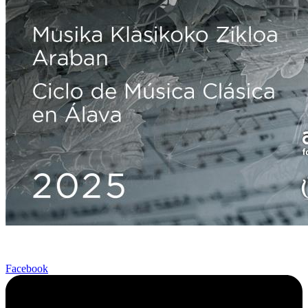
Facebook