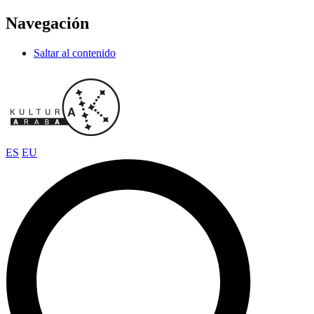
Navegación
Saltar al contenido
ES
EU