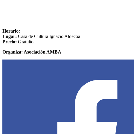
Horario:
Lugar:
Casa de Cultura Ignacio Aldecoa
Precio:
Gratuito
Organiza: Asociación AMBA