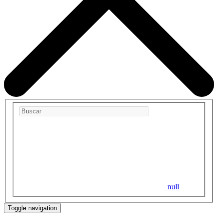
null
Toggle navigation