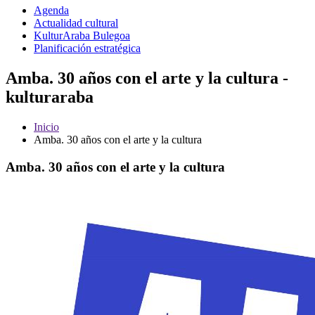
Agenda
Actualidad cultural
KulturAraba Bulegoa
Planificación estratégica
Amba. 30 años con el arte y la cultura -
kulturaraba
Inicio
Amba. 30 años con el arte y la cultura
Amba. 30 años con el arte y la cultura