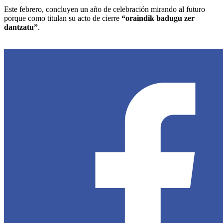
Este febrero, concluyen un año de celebración mirando al futuro
porque como titulan su acto de cierre
“oraindik badugu zer
dantzatu”
.