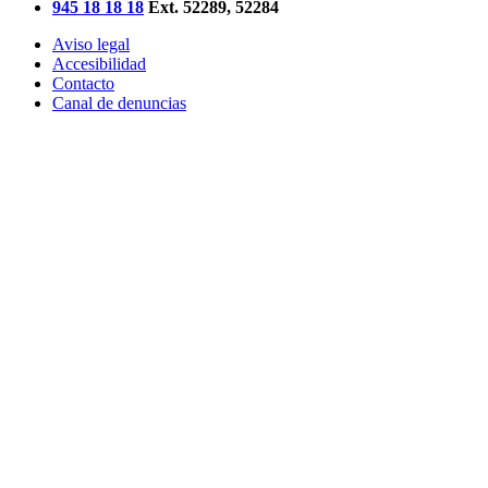
945 18 18 18
Ext. 52289, 52284
Aviso legal
Accesibilidad
Contacto
Canal de denuncias