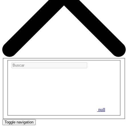
null
Toggle navigation