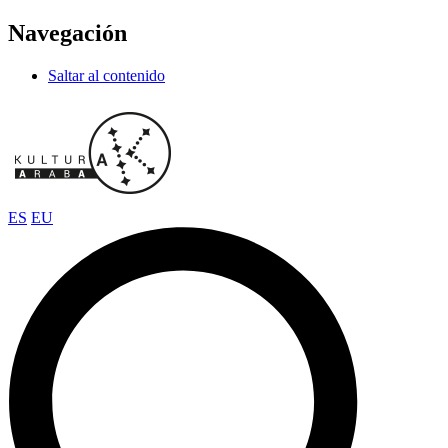
Navegación
Saltar al contenido
ES
EU