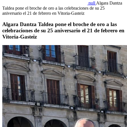
null
Algara Dantza
Taldea pone el broche de oro a las celebraciones de su 25
aniversario el 21 de febrero en Vitoria-Gasteiz
Algara Dantza Taldea pone el broche de oro a las
celebraciones de su 25 aniversario el 21 de febrero en
Vitoria-Gasteiz