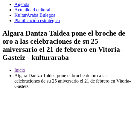
Agenda
Actualidad cultural
KulturAraba Bulegoa
Planificación estratégica
Algara Dantza Taldea pone el broche de
oro a las celebraciones de su 25
aniversario el 21 de febrero en Vitoria-
Gasteiz - kulturaraba
Inicio
Algara Dantza Taldea pone el broche de oro a las
celebraciones de su 25 aniversario el 21 de febrero en Vitoria-
Gasteiz