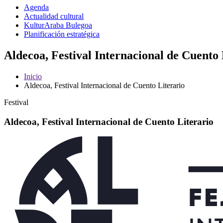
Agenda
Actualidad cultural
KulturAraba Bulegoa
Planificación estratégica
Aldecoa, Festival Internacional de Cuento 
Inicio
Aldecoa, Festival Internacional de Cuento Literario
Festival
Aldecoa, Festival Internacional de Cuento Literario