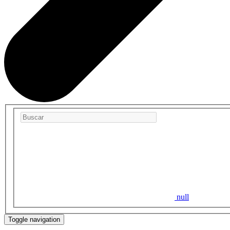
null
Toggle navigation