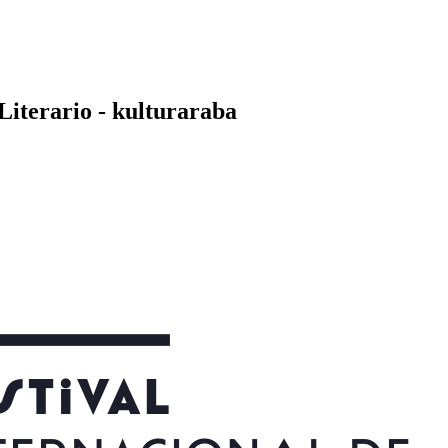
Literario - kulturaraba