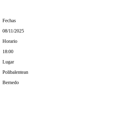
Fechas
08/11/2025
Horario
18:00
Lugar
Polibalentean
Bernedo