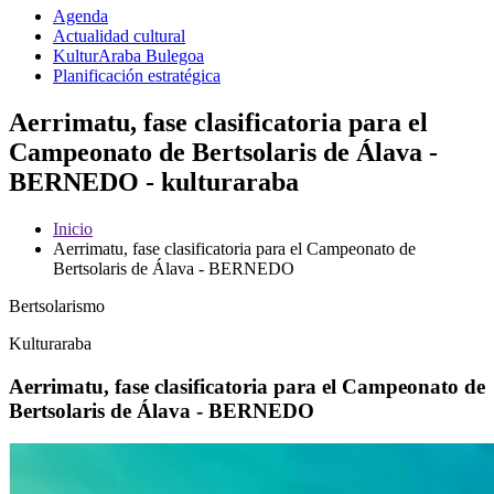
Agenda
Actualidad cultural
KulturAraba Bulegoa
Planificación estratégica
Aerrimatu, fase clasificatoria para el
Campeonato de Bertsolaris de Álava -
BERNEDO - kulturaraba
Inicio
Aerrimatu, fase clasificatoria para el Campeonato de
Bertsolaris de Álava - BERNEDO
Bertsolarismo
Kulturaraba
Aerrimatu, fase clasificatoria para el Campeonato de
Bertsolaris de Álava - BERNEDO