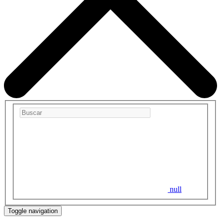
null
Toggle navigation