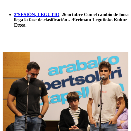
2ªSESIÓN, LEGUTIO
,
26 octubre Con el cambio de hora
llega la fase de clasificación - Ærrimatu Legutioko Kultur
Etxea.