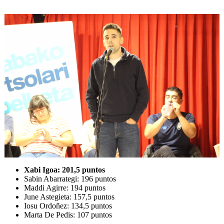
Xabi Igoa: 201,5 puntos
Sabin Abarrategi: 196 puntos
Maddi Agirre: 194 puntos
June Astegieta: 157,5 puntos
Iosu Ordoñez: 134,5 puntos
Marta De Pedis: 107 puntos