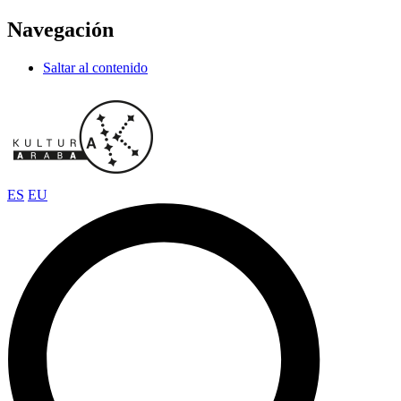
Navegación
Saltar al contenido
ES
EU