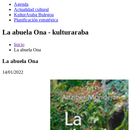
Agenda
Actualidad cultural
KulturAraba Bulegoa
Planificación estratégica
La abuela Ona - kulturaraba
Inicio
La abuela Ona
La abuela Ona
14/01/2022