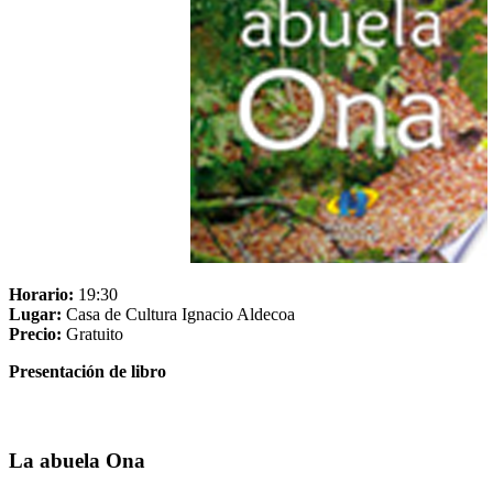
Horario:
19:30
Lugar:
Casa de Cultura Ignacio Aldecoa
Precio:
Gratuito
Presentación de libro
La abuela Ona