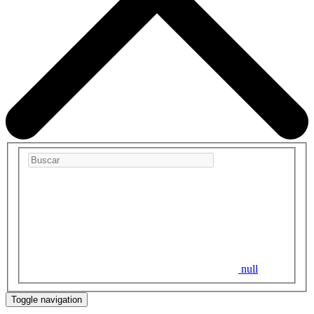
null
Toggle navigation