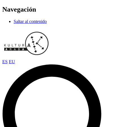
Navegación
Saltar al contenido
ES
EU