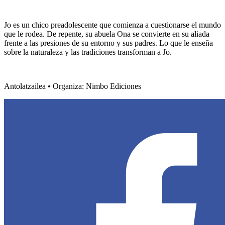
Jo es un chico preadolescente que comienza a cuestionarse el mundo
que le rodea. De repente, su abuela Ona se convierte en su aliada
frente a las presiones de su entorno y sus padres. Lo que le enseña
sobre la naturaleza y las tradiciones transforman a Jo.
Antolatzailea • Organiza: Nimbo Ediciones