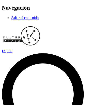
Navegación
Saltar al contenido
ES
EU