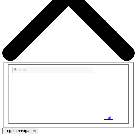
null
Toggle navigation