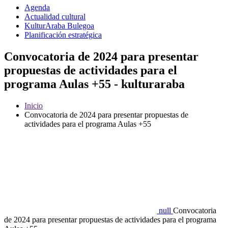
Agenda
Actualidad cultural
KulturAraba Bulegoa
Planificación estratégica
Convocatoria de 2024 para presentar
propuestas de actividades para el
programa Aulas +55 - kulturaraba
Inicio
Convocatoria de 2024 para presentar propuestas de
actividades para el programa Aulas +55
null
Convocatoria
de 2024 para presentar propuestas de actividades para el programa