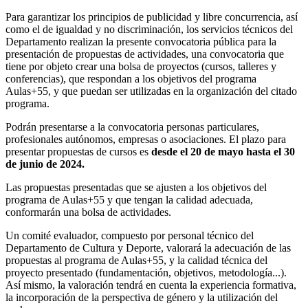
Para garantizar los principios de publicidad y libre concurrencia, así
como el de igualdad y no discriminación, los servicios técnicos del
Departamento realizan la presente convocatoria pública para la
presentación de propuestas de actividades, una convocatoria que
tiene por objeto crear una bolsa de proyectos (cursos, talleres y
conferencias), que respondan a los objetivos del programa
Aulas+55, y que puedan ser utilizadas en la organización del citado
programa.
Podrán presentarse a la convocatoria personas particulares,
profesionales autónomos, empresas o asociaciones. El plazo para
presentar propuestas de cursos es
desde el 20 de mayo hasta el 30
de junio de 2024.
Las propuestas presentadas que se ajusten a los objetivos del
programa de Aulas+55 y que tengan la calidad adecuada,
conformarán una bolsa de actividades.
Un comité evaluador, compuesto por personal técnico del
Departamento de Cultura y Deporte, valorará la adecuación de las
propuestas al programa de Aulas+55, y la calidad técnica del
proyecto presentado (fundamentación, objetivos, metodología...).
Así mismo, la valoración tendrá en cuenta la experiencia formativa,
la incorporación de la perspectiva de género y la utilización del