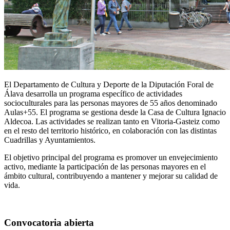
El Departamento de Cultura y Deporte de la Diputación Foral de
Álava desarrolla un programa específico de actividades
socioculturales para las personas mayores de 55 años denominado
Aulas+55. El programa se gestiona desde la Casa de Cultura Ignacio
Aldecoa. Las actividades se realizan tanto en Vitoria-Gasteiz como
en el resto del territorio histórico, en colaboración con las distintas
Cuadrillas y Ayuntamientos.
El objetivo principal del programa es promover un envejecimiento
activo, mediante la participación de las personas mayores en el
ámbito cultural, contribuyendo a mantener y mejorar su calidad de
vida.
Convocatoria abierta