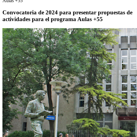
Aulas +55
Convocatoria de 2024 para presentar propuestas de
actividades para el programa Aulas +55