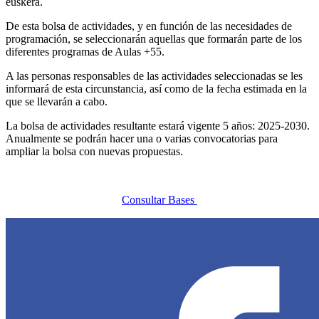
euskera.
De esta bolsa de actividades, y en función de las necesidades de
programación, se seleccionarán aquellas que formarán parte de los
diferentes programas de Aulas +55.
A las personas responsables de las actividades seleccionadas se les
informará de esta circunstancia, así como de la fecha estimada en la
que se llevarán a cabo.
La bolsa de actividades resultante estará vigente 5 años: 2025-2030.
Anualmente se podrán hacer una o varias convocatorias para
ampliar la bolsa con nuevas propuestas.
Consultar Bases