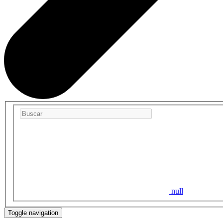
null
Toggle navigation