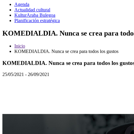
Agenda
Actualidad cultural
KulturAraba Bulegoa
Planificación estratégica
KOMEDIALDIA. Nunca se crea para todos l
Inicio
KOMEDIALDIA. Nunca se crea para todos los gustos
KOMEDIALDIA. Nunca se crea para todos los gusto
25/05/2021 - 26/09/2021